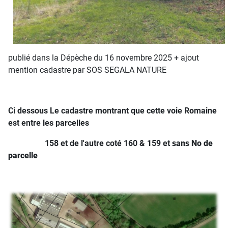
publié dans la Dépèche du 16 novembre 2025 + ajout
mention cadastre par SOS SEGALA NATURE
Ci dessous Le cadastre montrant que cette voie Romaine
est entre les parcelles
158 et de l'autre coté 160 & 159 et
sans No de
parcelle