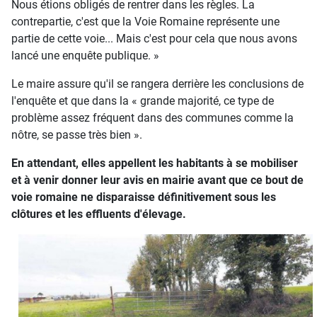
Nous étions obligés de rentrer dans les règles. La
contrepartie, c'est que la Voie Romaine représente une
partie de cette voie... Mais c'est pour cela que nous avons
lancé une enquête publique. »
Le maire assure qu'il se rangera derrière les conclusions de
l'enquête et que dans la « grande majorité, ce type de
problème assez fréquent dans des communes comme la
nôtre, se passe très bien ».
En attendant, elles appellent les habitants à se mobiliser
et à venir donner leur avis en mairie avant que ce bout de
voie romaine ne disparaisse définitivement sous les
clôtures et les effluents d'élevage.