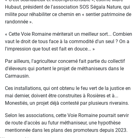
Hubaut, président de l'association SOS Ségala Nature, qui
milite pour réhabiliter ce chemin en « sentier patrimoine de
randonnée ».
« Cette Voie Romaine mériterait un meilleur sort... Combien
vaut le droit de tous face à la commodité d'un seul ? On a
l'impression que tout est fait en douce... »
Par ailleurs, l'agriculteur concerné fait partie du collectif
d'éleveurs qui portent le projet de méthaniseurs dans le
Carmausin.
Ces installations, qui ont obtenu le feu vert de la justice en
mai dernier, doivent être construites à Rosières et à...
Monestiés, un projet déjà contesté par plusieurs riverains.
Selon les associations, cette Voie Romaine pourrait servir
de route d'accès au futur méthaniseur, une hypothèse
mentionnée dans les plans des promoteurs depuis 2023.