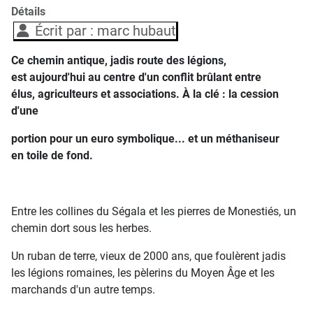
Détails
Écrit par :
marc hubaut
Ce chemin antique, jadis route des légions,
est aujourd'hui au centre d'un conflit brûlant entre
élus, agriculteurs et associations. À la clé : la cession
d'une
portion pour un euro symbolique... et un méthaniseur
en toile de fond.
Entre les collines du Ségala et les pierres de Monestiés, un
chemin dort sous les herbes.
Un ruban de terre, vieux de 2000 ans, que foulèrent jadis
les légions romaines, les pèlerins du Moyen Âge et les
marchands d'un autre temps.